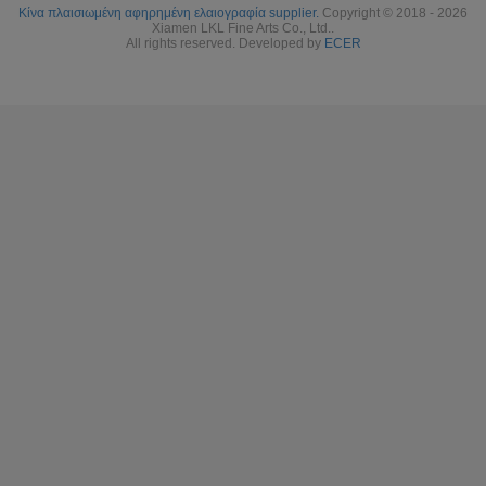
Κίνα πλαισιωμένη αφηρημένη ελαιογραφία supplier.
Copyright © 2018 - 2026
Xiamen LKL Fine Arts Co., Ltd..
All rights reserved. Developed by
ECER