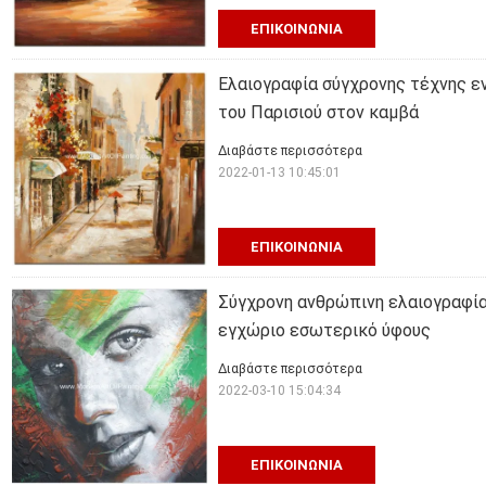
ΕΠΙΚΟΙΝΩΝΊΑ
Ελαιογραφία σύγχρονης τέχνης ε
του Παρισιού στον καμβά
Διαβάστε περισσότερα
2022-01-13 10:45:01
ΕΠΙΚΟΙΝΩΝΊΑ
Σύγχρονη ανθρώπινη ελαιογραφία
εγχώριο εσωτερικό ύφους
Διαβάστε περισσότερα
2022-03-10 15:04:34
ΕΠΙΚΟΙΝΩΝΊΑ