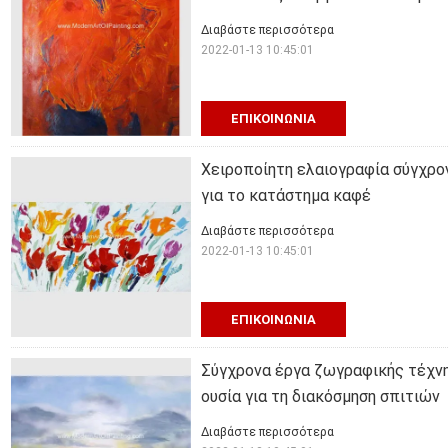
Διαβάστε περισσότερα
2022-01-13 10:45:01
ΕΠΙΚΟΙΝΩΝΊΑ
Χειροποίητη ελαιογραφία σύγχρον
για το κατάστημα καφέ
Διαβάστε περισσότερα
2022-01-13 10:45:01
ΕΠΙΚΟΙΝΩΝΊΑ
Σύγχρονα έργα ζωγραφικής τέχνης
ουσία για τη διακόσμηση σπιτιών
Διαβάστε περισσότερα