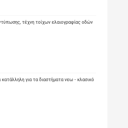
ντύπωσης, τέχνη τοίχων ελαιογραφίας οδών
 κατάλληλη για τα διαστήματα νεω - κλασικό