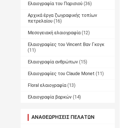
Ελαιογραφία του Παρισιού
(36)
Αρχικά έργα ζωγραφικής τοπίων
πετρελαίου
(16)
Μεσογειακή ελαιογραφία
(12)
Ελαιογραφίες του Vincent Βαν Γκογκ
(11)
Ελαιογραφία ανθρώπων
(15)
Ελαιογραφίες του Claude Monet
(11)
Floral ελαιογραφία
(13)
Ελαιογραφία βαρκών
(14)
ΑΝΑΘΕΩΡΉΣΕΙΣ ΠΕΛΑΤΏΝ