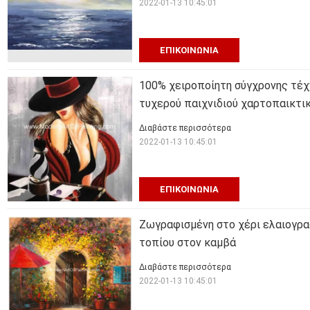
2022-01-13 10:45:01
ΕΠΙΚΟΙΝΩΝΊΑ
100% χειροποίητη σύγχρονης τέχ
τυχερού παιχνιδιού χαρτοπαικτι
Διαβάστε περισσότερα
2022-01-13 10:45:01
ΕΠΙΚΟΙΝΩΝΊΑ
Ζωγραφισμένη στο χέρι ελαιογρα
τοπίου στον καμβά
Διαβάστε περισσότερα
2022-01-13 10:45:01