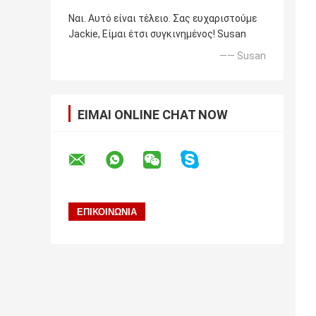
Ναι. Αυτό είναι τέλειο. Σας ευχαριστούμε
Jackie, Είμαι έτσι συγκινημένος! Susan
—— Susan
ΕΊΜΑΙ ONLINE CHAT NOW