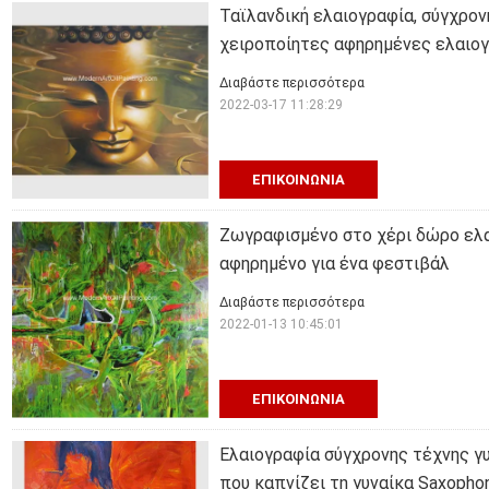
Ταϊλανδική ελαιογραφία, σύγχρο
χειροποίητες αφηρημένες ελαιο
Διαβάστε περισσότερα
2022-03-17 11:28:29
ΕΠΙΚΟΙΝΩΝΊΑ
Ζωγραφισμένο στο χέρι δώρο ελ
αφηρημένο για ένα φεστιβάλ
Διαβάστε περισσότερα
2022-01-13 10:45:01
ΕΠΙΚΟΙΝΩΝΊΑ
Ελαιογραφία σύγχρονης τέχνης γ
που καπνίζει τη γυναίκα Saxopho