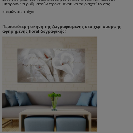
μπορούν να ρυθμιστούν προκειμένου να ταιριαχτεί το σας
κρεμώντας τοίχοι.
Περισσότερη σκηνή της ζωγραφισμένης στο χέρι όμορφης
αφηρημένης floral ζωγραφικής: