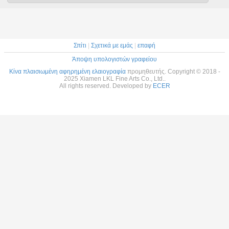
Σπίτι
|
Σχετικά με εμάς
|
επαφή
Άποψη υπολογιστών γραφείου
Κίνα πλαισιωμένη αφηρημένη ελαιογραφία
προμηθευτής. Copyright © 2018 -
2025 Xiamen LKL Fine Arts Co., Ltd..
All rights reserved. Developed by
ECER