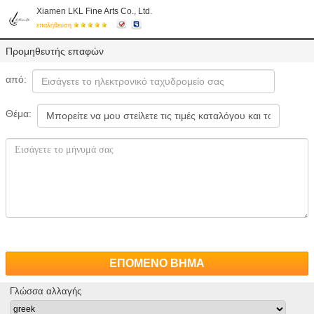
Xiamen LKL Fine Arts Co., Ltd.
επαλήθευση
Προμηθευτής επαφών
από:
Θέμα:
ΕΠΟΜΕΝΟ ΒΗΜΑ
Γλώσσα αλλαγής