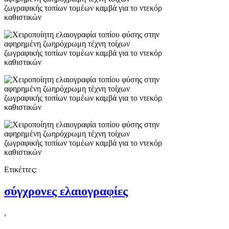
Ετικέττες:
σύγχρονες ελαιογραφίες
,