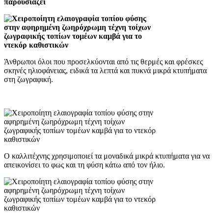
παρουσιάζει
Άνθρωποι όλοι που προσελκύονται από τις θερμές και φρέσκες
σκηνές ηλιοφάνειας, ειδικά τα λεπτά και πυκνά μικρά κτυπήματα
στη ζωγραφική.
Ο καλλιτέχνης χρησιμοποιεί τα μοναδικά μικρά κτυπήματα για να
απεικονίσει το φως και τη φύση κάτω από τον ήλιο.