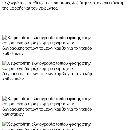
Ο ζωγράφος κατέδειξε τις θαυμάσιες δεξιότητες στην απεικόνιση
της μορφής και του χρώματος.