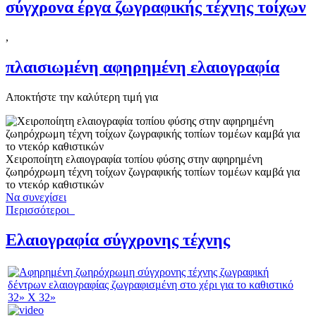
σύγχρονα έργα ζωγραφικής τέχνης τοίχων
,
πλαισιωμένη αφηρημένη ελαιογραφία
Αποκτήστε την καλύτερη τιμή για
Χειροποίητη ελαιογραφία τοπίου φύσης στην αφηρημένη
ζωηρόχρωμη τέχνη τοίχων ζωγραφικής τοπίων τομέων καμβά για
το ντεκόρ καθιστικών
Να συνεχίσει
Περισσότεροι
Ελαιογραφία σύγχρονης τέχνης