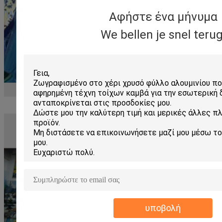
Αφήστε ένα μήνυμα
We bellen je snel terug
υποβολή