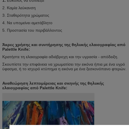
1.
Εύκολος να συλλέξει
2. Καμία λεύκανση
3. Σταθερότητα χρώματος
4. Να υπομείνει αμετάβλητο
5. Προστασία του περιβάλλοντος
Άκρες χρήσης και συντήρησης της θηλυκής ελαιογραφίας από
Palettle Knife:
Κρατήστε τη ελαιογραφία αδιάβροχη και την υγρασία - απόδειξη.
Σκουπίστε την επιφάνεια να χρωματίσει την εικόνα ήπια με ένα υγρό
ύφασμα, ή το ισχυρό κτύπημα η εικόνα με ένα ξεσκονόπανο φτερών.
Αναθεώρηση λεπτομέρειας και σκηνής της θηλυκής
ελαιογραφίας από Palettle Knife: